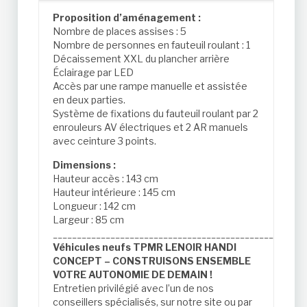
Proposition d’aménagement :
Nombre de places assises : 5
Nombre de personnes en fauteuil roulant : 1
Décaissement XXL du plancher arrière
Éclairage par LED
Accès par une rampe manuelle et assistée
en deux parties.
Système de fixations du fauteuil roulant par 2
enrouleurs AV électriques et 2 AR manuels
avec ceinture 3 points.
Dimensions :
Hauteur accès : 143 cm
Hauteur intérieure : 145 cm
Longueur : 142 cm
Largeur : 85 cm
____________________________________________________
Véhicules neufs TPMR LENOIR HANDI
CONCEPT – CONSTRUISONS ENSEMBLE
VOTRE AUTONOMIE DE DEMAIN !
Entretien privilégié avec l’un de nos
conseillers spécialisés, sur notre site ou par