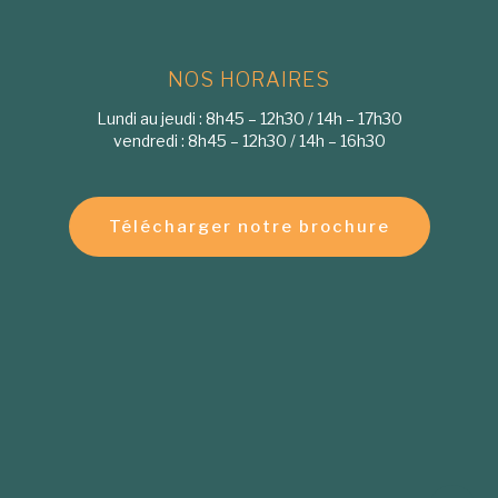
NOS HORAIRES
Lundi au jeudi : 8h45 – 12h30 / 14h – 17h30
vendredi : 8h45 – 12h30 / 14h – 16h30
Télécharger notre brochure