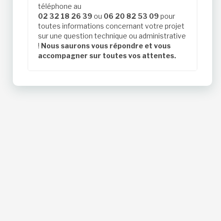
téléphone au
02 32 18 26 39
ou
06 20 82 53 09
pour
toutes informations concernant votre projet
sur une question technique ou administrative
!
Nous saurons vous répondre et vous
accompagner sur toutes vos attentes.